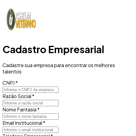
Cadastro Empresarial
Cadastre sua empresa para encontrar os melhores
talentos
CNPJ
*
Razão Social
*
Nome Fantasia
*
Email Institucional
*